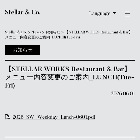
メインナビゲーション
Stellar & Co.
Language
Stellar & Co.
>
News
>
お知らせ
>
【STELLAR WORKS Restaurant & Bar】
メニュー内容変更のご案内_LUNCH(Tue-Fri)
お知らせ
【STELLAR WORKS Restaurant & Bar】
メニュー内容変更のご案内_LUNCH(Tue-
Fri)
2026.06.01
2026_SW_Weekday_Lunch-0601.pdf