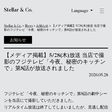
メインナビゲーション
Stellar & Co.
Language
Stellar & Co.
>
News
>
お知らせ
>
【メディア掲載】5/28(木)放送 当店で撮
影のフジテレビ「今夜、秘密のキッチンで」第8話が放送されました
お知らせ
【メディア掲載】5/28(木)放送 当店で撮
影のフジテレビ「今夜、秘密のキッチン
で」第8話が放送されました
2026.05.28
フジテレビ 「今夜、秘密のキッチンで」第8話の劇中シー
ンを当店にて撮影していただきました。
リアルタイム放送は終了してしまいましたが、見逃し配信