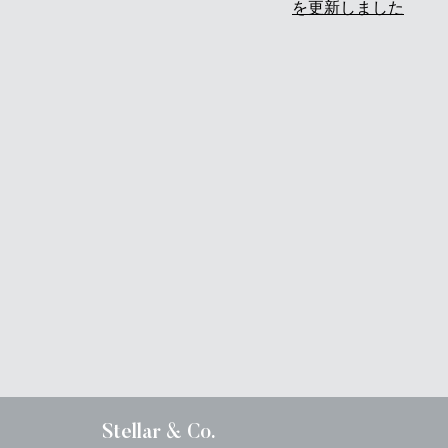
を更新しました
Stellar & Co.