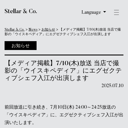
メインナビゲーション
Stellar & Co.
Language
Stellar & Co.
>
News
>
お知らせ
>
【メディア掲載】7/10(木)放送 当店で撮
影の「ウイスキペディア」にエグゼクティブシェフ入江が出演します
お知らせ
【メディア掲載】7/10(木)放送 当店で撮
影の「ウイスキペディア」にエグゼクテ
ィブシェフ入江が出演します
2025.07.10
前回放送に引き続き、7月10日(木) 24:00～24:25放送の
「ウイスキペディア」に、エグゼクティブシェフ入江が出
演いたします。