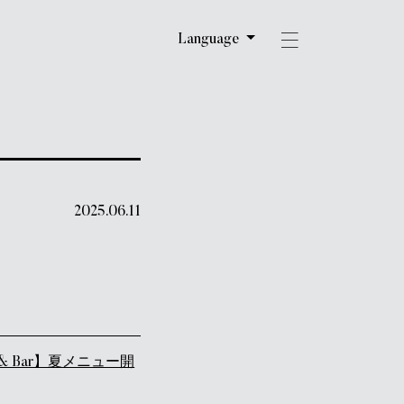
Language
2025.06.11
nt & Bar】夏メニュー開